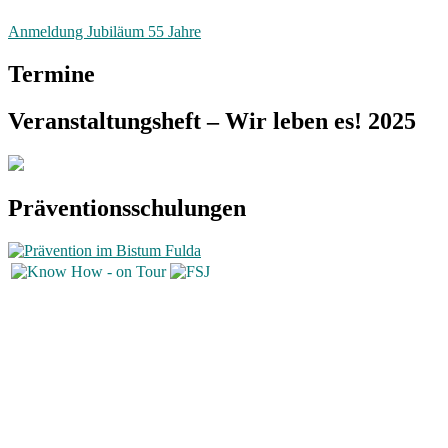
Anmeldung Jubiläum 55 Jahre
Termine
Veranstaltungsheft – Wir leben es! 2025
Präventionsschulungen