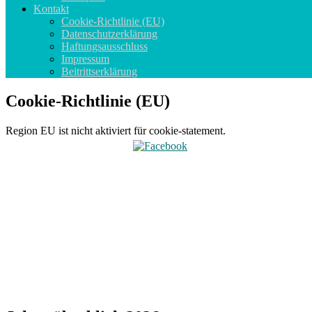
Kontakt
Cookie-Richtlinie (EU)
Datenschutzerklärung
Haftungsausschluss
Impressum
Beitrittserklärung
Cookie-Richtlinie (EU)
Region EU ist nicht aktiviert für cookie-statement.