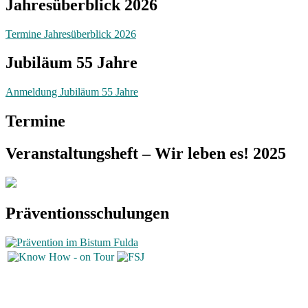
Jahresüberblick 2026
Termine Jahresüberblick 2026
Jubiläum 55 Jahre
Anmeldung Jubiläum 55 Jahre
Termine
Veranstaltungsheft – Wir leben es! 2025
Präventionsschulungen