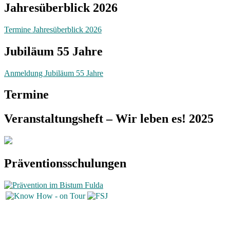
Jahresüberblick 2026
Termine Jahresüberblick 2026
Jubiläum 55 Jahre
Anmeldung Jubiläum 55 Jahre
Termine
Veranstaltungsheft – Wir leben es! 2025
Präventionsschulungen