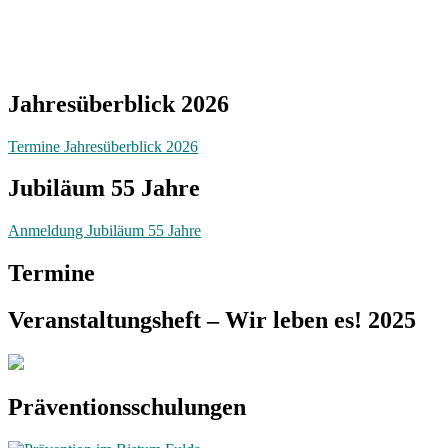
Jahresüberblick 2026
Termine Jahresüberblick 2026
Jubiläum 55 Jahre
Anmeldung Jubiläum 55 Jahre
Termine
Veranstaltungsheft – Wir leben es! 2025
Präventionsschulungen